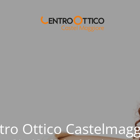
tro Ottico Castelmagg